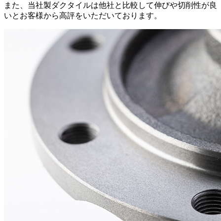
また、当社製ダクタイルは他社と比較して伸びや切削性が良
いとお客様から高評をいただいております。