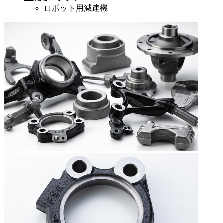
ロボット用減速機