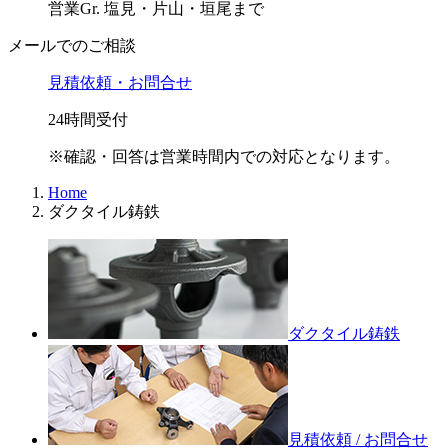
営業Gr. 塩見・片山・垣尾まで
メールでのご相談
見積依頼・お問合せ
24時間受付
※確認・回答は営業時間内での対応となります。
Home
ダクタイル鋳鉄
ダクタイル鋳鉄
見積依頼 / お問合せ