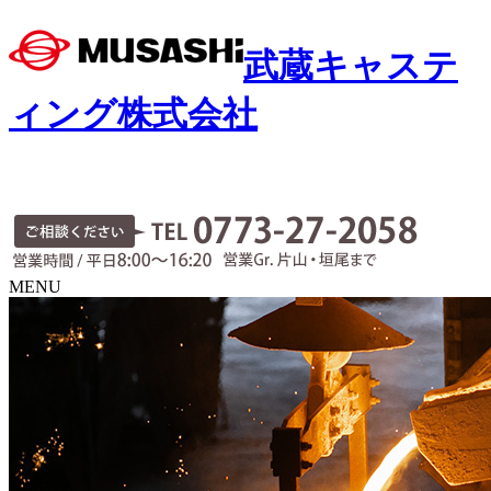
武蔵キャステ
ィング株式会社
MENU