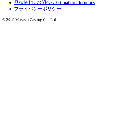
見積依頼 / お問合せ
Estimation / Inquiries
プライバシーポリシー
© 2019 Musashi Casting Co., Ltd.