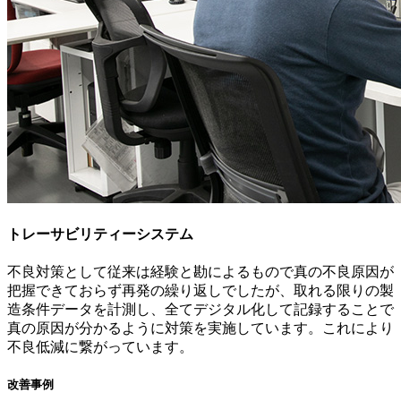
トレーサビリティーシステム
不良対策として従来は経験と勘によるもので真の不良原因が
把握できておらず再発の繰り返しでしたが、取れる限りの製
造条件データを計測し、全てデジタル化して記録することで
真の原因が分かるように対策を実施しています。これにより
不良低減に繋がっています。
改善事例