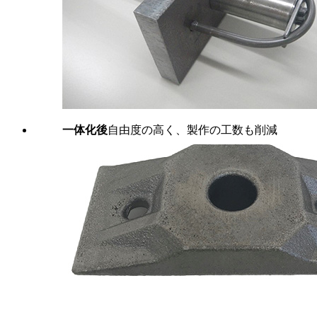
一体化後
自由度の高く、製作の工数も削減