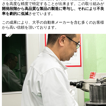
さを高度な精度で特定することが出来ます。この取り組みが
開発段階から高品質な製品の製造に寄与し、それにより不良
率を劇的に低減
させています。
この成果により、大手の自動車メーカーを含む多くのお客様
から高い信頼を頂いております。