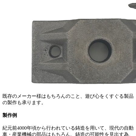
既存のメーカー様はもちろんのこと、遊び心をくすぐる製品
の製作も承ります。
製作例
紀元前4000年頃から行われている鋳造を用いて、現代の自動
車・産業機械の部品はもちろん、鋳造の可能性を見出す為、