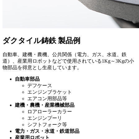
ダクタイル鋳鉄
製品例
自動車、建機・農機、公共関係（電力、ガス、水道、鉄
道）、産業用ロボットなどで使用されている1Kg～3Kgの小
物部品を得意とし生産しています。
自動車部品
デフケース
エンジンブラケット
エアコン用部品等
建機・農機・産業機械部品
ロアローラーカラー
エンジンプーリ
シフトフォーク等
電力・ガス・水道・鉄道部品
産業用ロボット