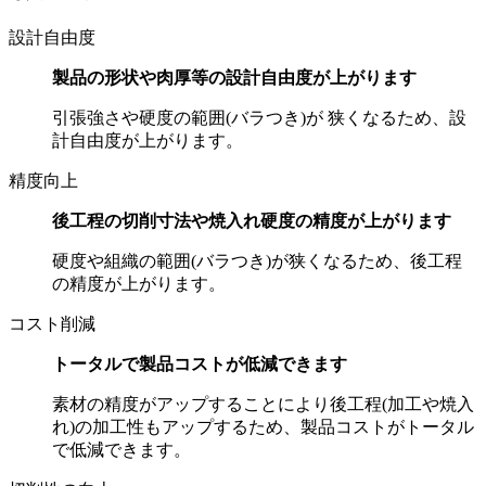
設計自由度
製品の形状や肉厚等の設計自由度が上がります
引張強さや硬度の範囲(バラつき)が 狭くなるため、設
計自由度が上がります。
精度向上
後工程の切削寸法や焼入れ硬度の精度が上がります
硬度や組織の範囲(バラつき)が狭くなるため、後工程
の精度が上がります。
コスト削減
トータルで製品コストが低減できます
素材の精度がアップすることにより後工程(加工や焼入
れ)の加工性もアップするため、製品コストがトータル
で低減できます。